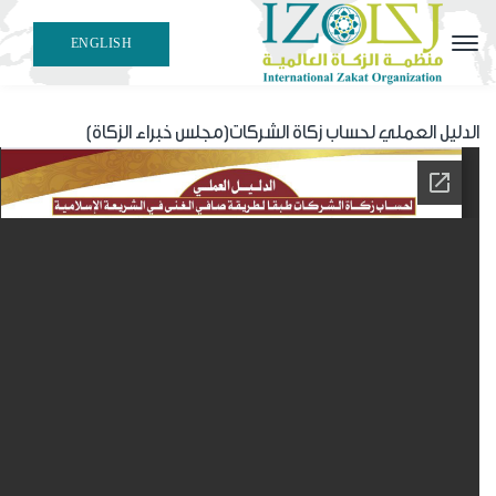
ENGLISH
الدليل العملي لحساب زكاة الشركات(مجلس خبراء الزكاة)