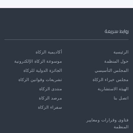
روابط سريعة
الرئيسية
أكاديمية الزكاة
حول المنظمة
موسوعة الزكاة الإلكترونية
المجلس التأسيسي
الجائزة الدولية للزكاة
مجلس خبراء الزكاة
تشريعات وقوانين الزكاة
الهيئة الاستشارية
منتدى الزكاة
اتصل بنا
مرصد الزكاة
سفراء الزكاة
فتاوى وقرارات ومعايير
المنظمة